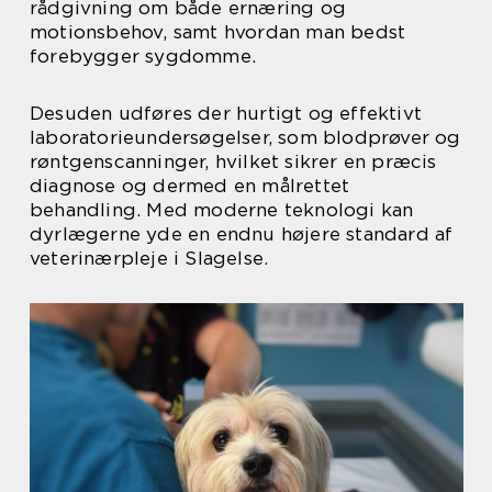
rådgivning om både ernæring og
motionsbehov, samt hvordan man bedst
forebygger sygdomme.
Desuden udføres der hurtigt og effektivt
laboratorieundersøgelser, som blodprøver og
røntgenscanninger, hvilket sikrer en præcis
diagnose og dermed en målrettet
behandling. Med moderne teknologi kan
dyrlægerne yde en endnu højere standard af
veterinærpleje i Slagelse.