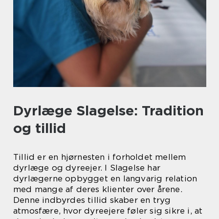
Dyrlæge Slagelse: Tradition
og tillid
Tillid er en hjørnesten i forholdet mellem
dyrlæge og dyreejer. I Slagelse har
dyrlægerne opbygget en langvarig relation
med mange af deres klienter over årene.
Denne indbyrdes tillid skaber en tryg
atmosfære, hvor dyreejere føler sig sikre i, at