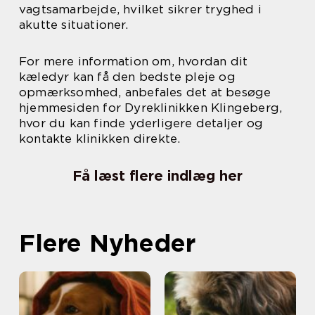
vagtsamarbejde, hvilket sikrer tryghed i
akutte situationer.
For mere information om, hvordan dit
kæledyr kan få den bedste pleje og
opmærksomhed, anbefales det at besøge
hjemmesiden for Dyreklinikken Klingeberg,
hvor du kan finde yderligere detaljer og
kontakte klinikken direkte.
Få læst flere indlæg her
Flere Nyheder