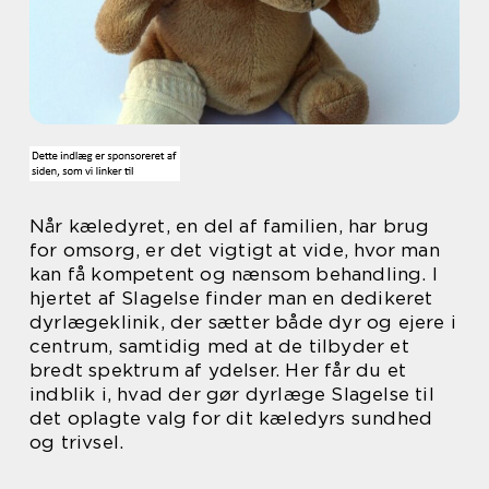
Når kæledyret, en del af familien, har brug
for omsorg, er det vigtigt at vide, hvor man
kan få kompetent og nænsom behandling. I
hjertet af Slagelse finder man en dedikeret
dyrlægeklinik, der sætter både dyr og ejere i
centrum, samtidig med at de tilbyder et
bredt spektrum af ydelser. Her får du et
indblik i, hvad der gør dyrlæge Slagelse til
det oplagte valg for dit kæledyrs sundhed
og trivsel.