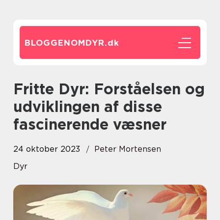
BLOGGENOMDYR.
dk
Fritte Dyr: Forståelsen og
udviklingen af disse
fascinerende væsner
24 oktober 2023
Peter Mortensen
Dyr