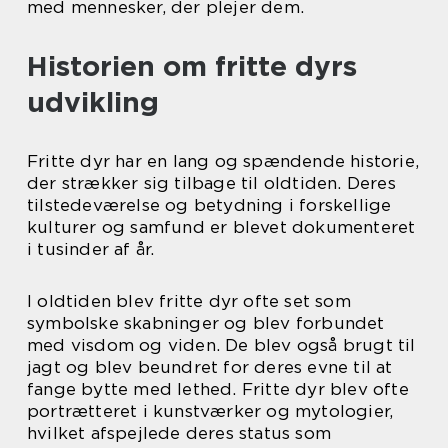
med mennesker, der plejer dem.
Historien om fritte dyrs
udvikling
Fritte dyr har en lang og spændende historie,
der strækker sig tilbage til oldtiden. Deres
tilstedeværelse og betydning i forskellige
kulturer og samfund er blevet dokumenteret
i tusinder af år.
I oldtiden blev fritte dyr ofte set som
symbolske skabninger og blev forbundet
med visdom og viden. De blev også brugt til
jagt og blev beundret for deres evne til at
fange bytte med lethed. Fritte dyr blev ofte
portrætteret i kunstværker og mytologier,
hvilket afspejlede deres status som