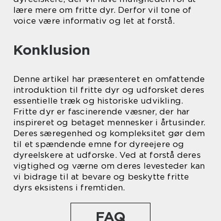
lære mere om fritte dyr. Derfor vil tone of
voice være informativ og let at forstå.
Konklusion
Denne artikel har præsenteret en omfattende
introduktion til fritte dyr og udforsket deres
essentielle træk og historiske udvikling.
Fritte dyr er fascinerende væsner, der har
inspireret og betaget mennesker i årtusinder.
Deres særegenhed og kompleksitet gør dem
til et spændende emne for dyreejere og
dyreelskere at udforske. Ved at forstå deres
vigtighed og værne om deres levesteder kan
vi bidrage til at bevare og beskytte fritte
dyrs eksistens i fremtiden.
FAQ