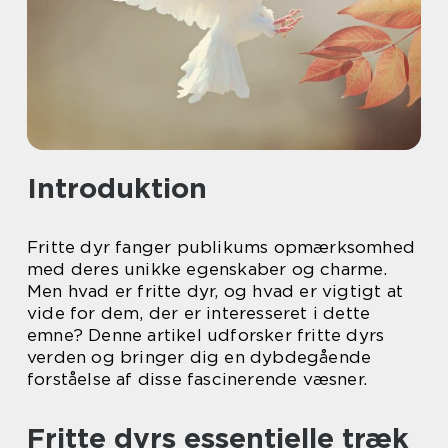
Introduktion
Fritte dyr fanger publikums opmærksomhed
med deres unikke egenskaber og charme.
Men hvad er fritte dyr, og hvad er vigtigt at
vide for dem, der er interesseret i dette
emne? Denne artikel udforsker fritte dyrs
verden og bringer dig en dybdegående
forståelse af disse fascinerende væsner.
Fritte dyrs essentielle træk