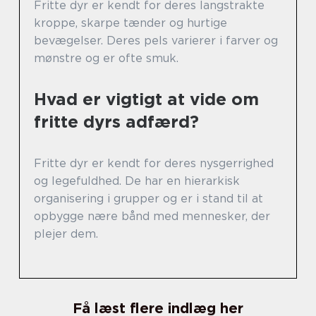
Fritte dyr er kendt for deres langstrakte
kroppe, skarpe tænder og hurtige
bevægelser. Deres pels varierer i farver og
mønstre og er ofte smuk.
Hvad er vigtigt at vide om
fritte dyrs adfærd?
Fritte dyr er kendt for deres nysgerrighed
og legefuldhed. De har en hierarkisk
organisering i grupper og er i stand til at
opbygge nære bånd med mennesker, der
plejer dem.
Få læst flere indlæg her