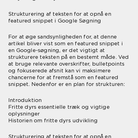
Strukturering af teksten for at opnå en
featured snippet i Google Søgning
For at øge sandsynligheden for, at denne
artikel bliver vist som en featured snippet i
en Google-søgning, er det vigtigt at
strukturere teksten på en bestemt måde. Ved
at bruge relevante overskrifter, bulletpoints
og fokuserede afsnit kan vi maksimere
chancerne for at fremstå som en featured
snippet. Nedenfor er en plan for strukturen:
Introduktion
Fritte dyrs essentielle træk og vigtige
oplysninger
Historien om fritte dyrs udvikling
Strukturering af teksten for at opnå en