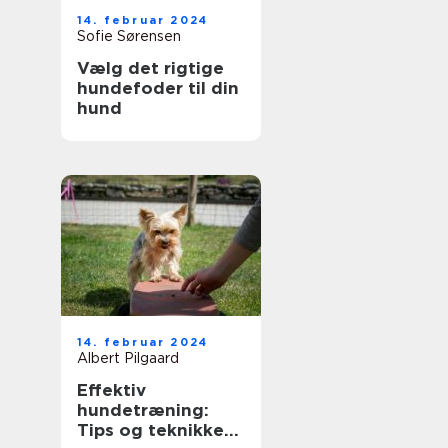
14. februar 2024
Sofie Sørensen
Vælg det rigtige
hundefoder til din
hund
14. februar 2024
Albert Pilgaard
Effektiv
hundetræning:
Tips og teknikker