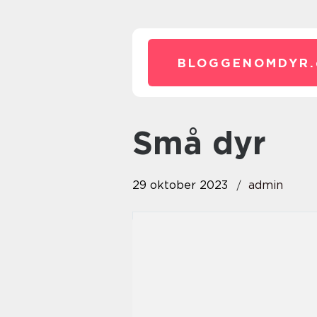
BLOGGENOMDYR.
små dyr
29 oktober 2023
admin