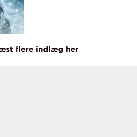
læst flere indlæg her