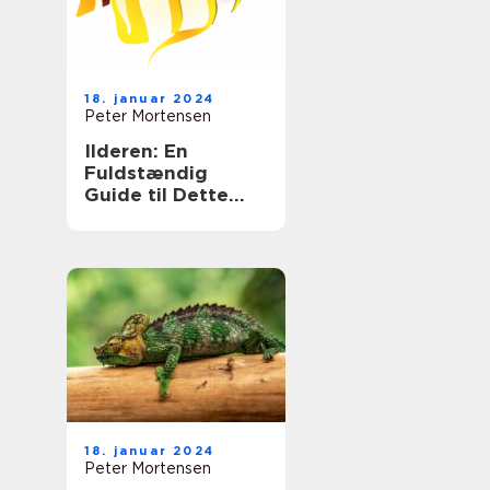
18. januar 2024
Peter Mortensen
Ilderen: En
Fuldstændig
Guide til Dette
Fascinerende Dyr
18. januar 2024
Peter Mortensen