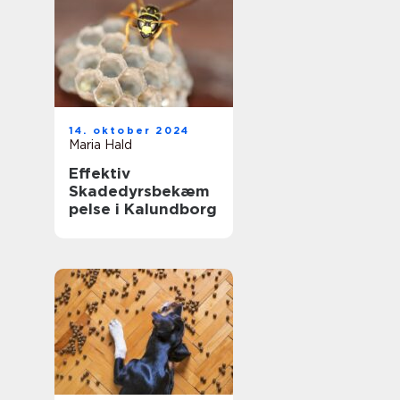
14. oktober 2024
Maria Hald
Effektiv
Skadedyrsbekæm
pelse i Kalundborg