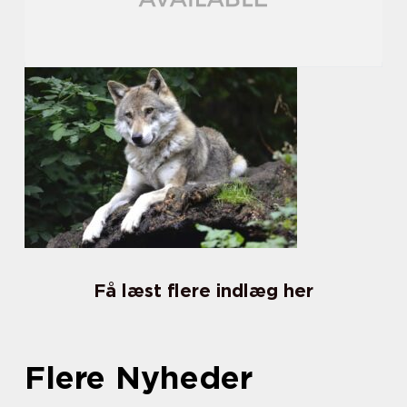
Få læst flere indlæg her
Flere Nyheder