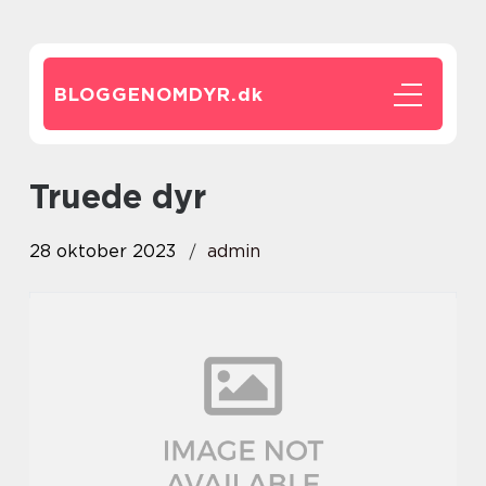
BLOGGENOMDYR.
dk
truede dyr
28 oktober 2023
admin