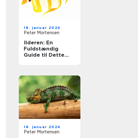
18. januar 2024
Peter Mortensen
Ilderen: En
Fuldstændig
Guide til Dette
Fascinerende Dyr
18. januar 2024
Peter Mortensen