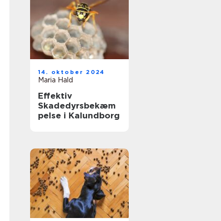
14. oktober 2024
Maria Hald
Effektiv
Skadedyrsbekæm
pelse i Kalundborg