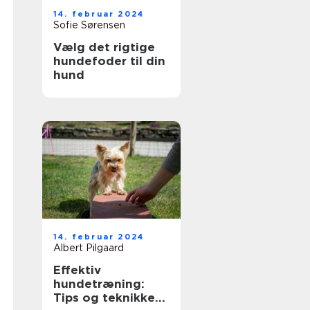
14. februar 2024
Sofie Sørensen
Vælg det rigtige
hundefoder til din
hund
14. februar 2024
Albert Pilgaard
Effektiv
hundetræning:
Tips og teknikker