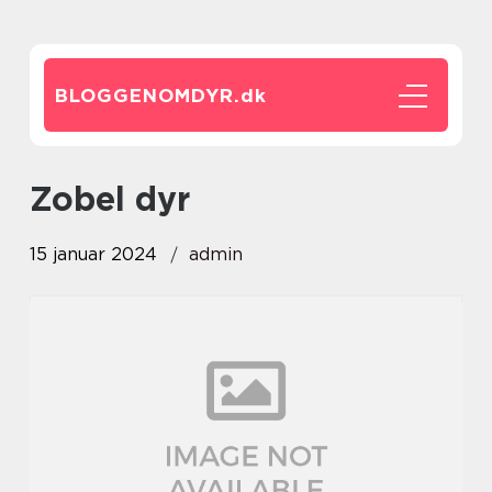
BLOGGENOMDYR.
dk
zobel dyr
15 januar 2024
admin