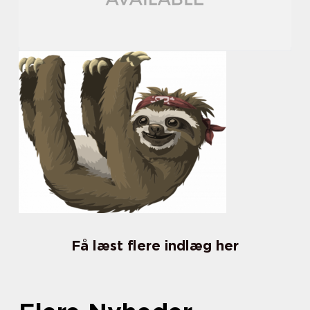
Få læst flere indlæg her